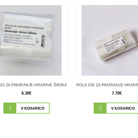
20 ZA PAKIRANJE HRAPAVE ŠIRINA 120MM
ROLA 200 ZA PAKIRANJE HRAPA
6.30€
7.70€
V KOSARICO
V KOSARICO