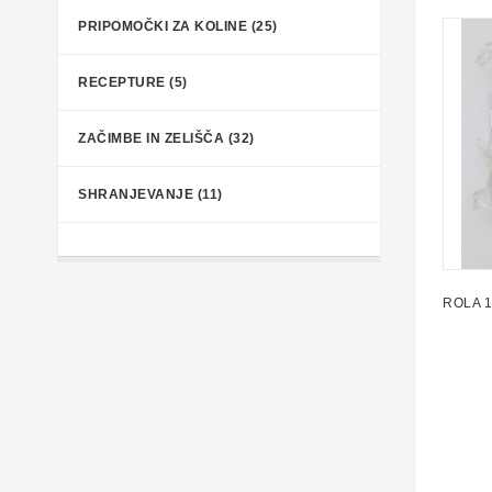
PRIPOMOČKI ZA KOLINE (25)
RECEPTURE (5)
ZAČIMBE IN ZELIŠČA (32)
SHRANJEVANJE (11)
ROLA 1