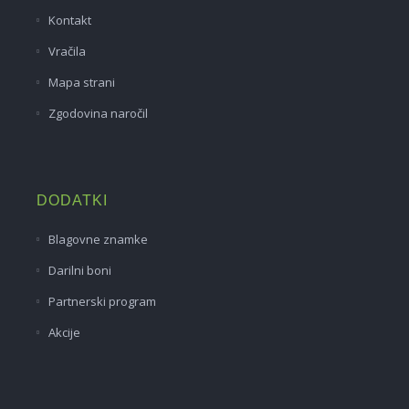
Kontakt
Vračila
Mapa strani
Zgodovina naročil
DODATKI
Blagovne znamke
Darilni boni
Partnerski program
Akcije