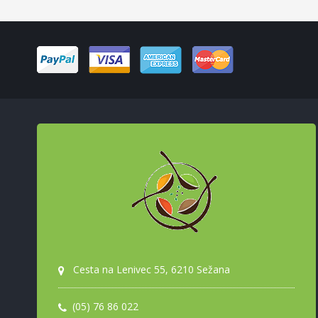
Cesta na Lenivec 55, 6210 Sežana
(05) 76 86 022