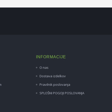
INFORMACIJE
O nas
Dostava izdelkov
m
Pravilnik poslovanja
SPLOŠNI POGOJI POSLOVANJA