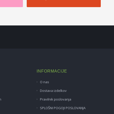
INFORMACIJE
O nas
Dostava izdelkov
m
Pravilnik poslovanja
SPLOŠNI POGOJI POSLOVANJA